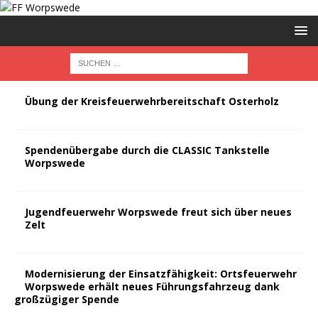
Übung der Kreisfeuerwehrbereitschaft Osterholz
Spendenübergabe durch die CLASSIC Tankstelle
Worpswede
Jugendfeuerwehr Worpswede freut sich über neues
Zelt
Modernisierung der Einsatzfähigkeit: Ortsfeuerwehr
Worpswede erhält neues Führungsfahrzeug dank
großzügiger Spende