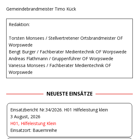
Gemeindebrandmeister Timo Kück
Redaktion:
Torsten Monsees / Stellvertretener Ortsbrandmeister OF
Worpswede
Bengt Burger / Fachberater Medientechnik OF Worpswede
Andreas Flathmann / Gruppenführer OF Worpswede
Vanessa Monsees / Fachberater Medientechnik OF
Worpswede
NEUESTE EINSÄTZE
Einsatzbericht Nr.34/2026. H01 Hilfeleistung klein
3 August, 2026
H01, Hilfeleistung Klein
Einsatzort: Bauernreihe