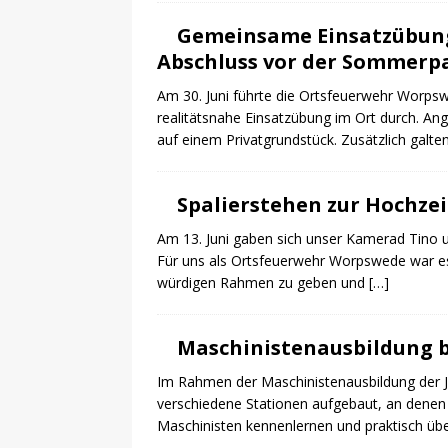
Gemeinsame Einsatzübung
Abschluss vor der Sommerp
Am 30. Juni führte die Ortsfeuerwehr Worp
realitätsnahe Einsatzübung im Ort durch. A
auf einem Privatgrundstück. Zusätzlich galte
Spalierstehen zur Hochzei
Am 13. Juni gaben sich unser Kamerad Tino u
Für uns als Ortsfeuerwehr Worpswede war e
würdigen Rahmen zu geben und
[…]
Maschinistenausbildung b
Im Rahmen der Maschinistenausbildung der 
verschiedene Stationen aufgebaut, an denen 
Maschinisten kennenlernen und praktisch übe