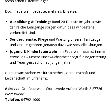
technischen Hilfeleistungen.
Doch Feuerwehr bedeutet mehr als Einsätze:
Ausbildung & Training:
Rund 20 Dienste im Jahr sowie
zahlreiche Lehrgänge sorgen dafür, dass wir bestens
vorbereitet sind.
Sonderdienste:
Pflege und Wartung unserer Fahrzeuge
und Geräte gehören genauso dazu wie spezielle Übungen.
Jugend & Kinderfeuerwehr:
Im Feuerwehrhaus ist immer
etwas los – unsere Nachwuchsarbeit sorgt für Begeisterung
und Teamgeist schon ab jungen Jahren.
Gemeinsam stehen wir für Sicherheit, Gemeinschaft und
Leidenschaft im Ehrenamt.
Adresse:
Ortsfeuerwehr Worpswede Auf der Wurth 2 27726
Worpswede
Telefon:
04792-1000