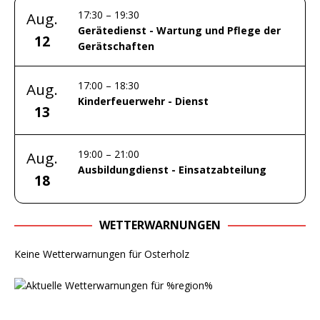
17:30
–
19:30
Aug.
Gerätedienst - Wartung und Pflege der
12
Gerätschaften
17:00
–
18:30
Aug.
Kinderfeuerwehr - Dienst
13
19:00
–
21:00
Aug.
Ausbildungdienst - Einsatzabteilung
18
WETTERWARNUNGEN
Keine Wetterwarnungen für Osterholz