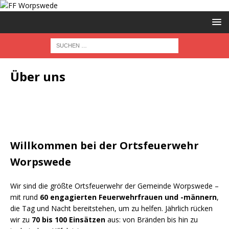
Über uns
Willkommen bei der Ortsfeuerwehr
Worpswede
Wir sind die größte Ortsfeuerwehr der Gemeinde Worpswede –
mit rund
60 engagierten Feuerwehrfrauen und -männern
,
die Tag und Nacht bereitstehen, um zu helfen. Jährlich rücken
wir zu
70 bis 100 Einsätzen
aus: von Bränden bis hin zu