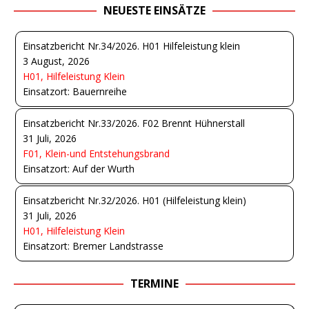
NEUESTE EINSÄTZE
Einsatzbericht Nr.34/2026. H01 Hilfeleistung klein
3 August, 2026
H01, Hilfeleistung Klein
Einsatzort: Bauernreihe
Einsatzbericht Nr.33/2026. F02 Brennt Hühnerstall
31 Juli, 2026
F01, Klein-und Entstehungsbrand
Einsatzort: Auf der Wurth
Einsatzbericht Nr.32/2026. H01 (Hilfeleistung klein)
31 Juli, 2026
H01, Hilfeleistung Klein
Einsatzort: Bremer Landstrasse
TERMINE