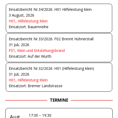
Einsatzbericht Nr.34/2026. H01 Hilfeleistung klein
3 August, 2026
H01, Hilfeleistung Klein
Einsatzort: Bauernreihe
Einsatzbericht Nr.33/2026. F02 Brennt Hühnerstall
31 Juli, 2026
F01, Klein-und Entstehungsbrand
Einsatzort: Auf der Wurth
Einsatzbericht Nr.32/2026. H01 (Hilfeleistung klein)
31 Juli, 2026
H01, Hilfeleistung Klein
Einsatzort: Bremer Landstrasse
TERMINE
17:30
–
19:30
Aug.