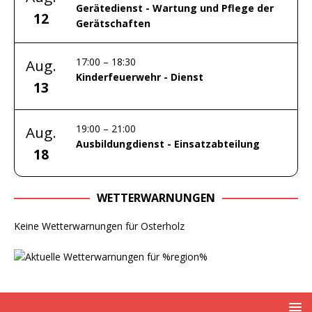
Gerätedienst - Wartung und Pflege der
12
Gerätschaften
17:00
–
18:30
Aug.
Kinderfeuerwehr - Dienst
13
19:00
–
21:00
Aug.
Ausbildungdienst - Einsatzabteilung
18
WETTERWARNUNGEN
Keine Wetterwarnungen für Osterholz