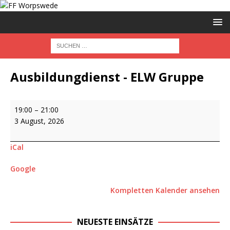
Ausbildungdienst - ELW Gruppe
19:00
–
21:00
3 August, 2026
iCal
Google
Kompletten Kalender ansehen
NEUESTE EINSÄTZE