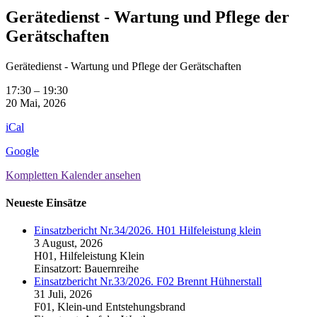
Gerätedienst - Wartung und Pflege der
Gerätschaften
Gerätedienst - Wartung und Pflege der Gerätschaften
17:30
–
19:30
20 Mai, 2026
iCal
Google
Kompletten Kalender ansehen
Neueste Einsätze
Einsatzbericht Nr.34/2026. H01 Hilfeleistung klein
3 August, 2026
H01, Hilfeleistung Klein
Einsatzort: Bauernreihe
Einsatzbericht Nr.33/2026. F02 Brennt Hühnerstall
31 Juli, 2026
F01, Klein-und Entstehungsbrand