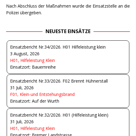
Nach Abschluss der Maßnahmen wurde die Einsatzstelle an die
Polizei übergeben.
NEUESTE EINSÄTZE
Einsatzbericht Nr.34/2026. H01 Hilfeleistung klein
3 August, 2026
H01, Hilfeleistung Klein
Einsatzort: Bauernreihe
Einsatzbericht Nr.33/2026. F02 Brennt Hühnerstall
31 Juli, 2026
F01, Klein-und Entstehungsbrand
Einsatzort: Auf der Wurth
Einsatzbericht Nr.32/2026. H01 (Hilfeleistung klein)
31 Juli, 2026
H01, Hilfeleistung Klein
Einsatzort: Bremer Landstrasse