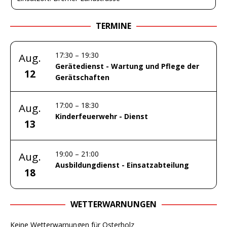
TERMINE
17:30
–
19:30
Aug.
Gerätedienst - Wartung und Pflege der
12
Gerätschaften
17:00
–
18:30
Aug.
Kinderfeuerwehr - Dienst
13
19:00
–
21:00
Aug.
Ausbildungdienst - Einsatzabteilung
18
WETTERWARNUNGEN
Keine Wetterwarnungen für Osterholz