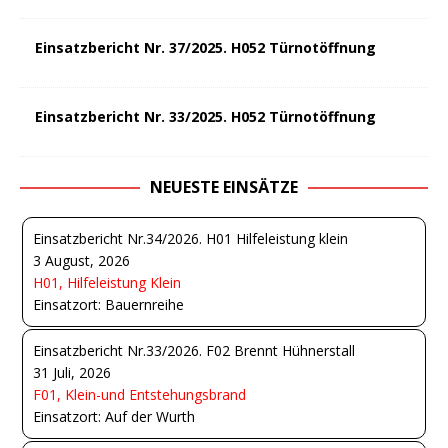
Einsatzbericht Nr. 37/2025. H052 Türnotöffnung
Einsatzbericht Nr. 33/2025. H052 Türnotöffnung
NEUESTE EINSÄTZE
Einsatzbericht Nr.34/2026. H01 Hilfeleistung klein
3 August, 2026
H01, Hilfeleistung Klein
Einsatzort: Bauernreihe
Einsatzbericht Nr.33/2026. F02 Brennt Hühnerstall
31 Juli, 2026
F01, Klein-und Entstehungsbrand
Einsatzort: Auf der Wurth