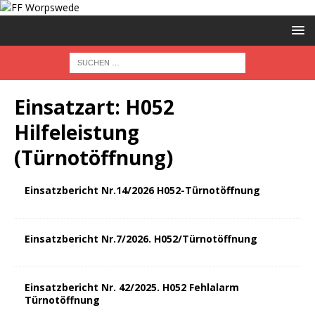
Einsatzart:
H052
Hilfeleistung
(Türnotöffnung)
Einsatzbericht Nr.14/2026 H052-Türnotöffnung
Einsatzbericht Nr.7/2026. H052/Türnotöffnung
Einsatzbericht Nr. 42/2025. H052 Fehlalarm
Türnotöffnung