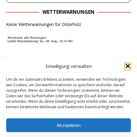
WETTERWARNUNGEN
Keine Wetterwarnungen für Osterholz
Einwilligung verwalten
Um dir ein optimales Erlebnis zu bieten, verwenden wir Technologien
wie Cookies, um Geräteinformationen zu speichern und/oder darauf
zuzugreifen. Wenn du diesen Technologien zustimmst, können wir
Daten wie das Surfverhalten oder eindeutige IDs auf dieser Website
verarbeiten. Wenn du deine Einwillligung nicht erteilst oder zurückziehst,
können bestimmte Merkmale und Funktionen beeinträchtigt werden.
Akzeptieren