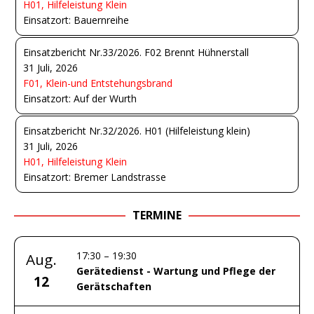
H01, Hilfeleistung Klein
Einsatzort: Bauernreihe
Einsatzbericht Nr.33/2026. F02 Brennt Hühnerstall
31 Juli, 2026
F01, Klein-und Entstehungsbrand
Einsatzort: Auf der Wurth
Einsatzbericht Nr.32/2026. H01 (Hilfeleistung klein)
31 Juli, 2026
H01, Hilfeleistung Klein
Einsatzort: Bremer Landstrasse
TERMINE
17:30
–
19:30
Aug.
Gerätedienst - Wartung und Pflege der
12
Gerätschaften