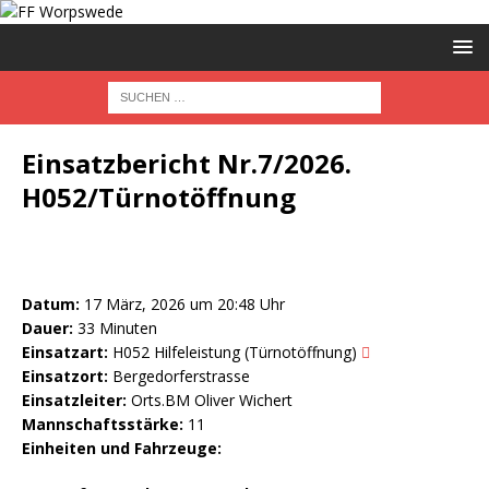
Einsatzbericht Nr.7/2026.
H052/Türnotöffnung
Datum:
17 März, 2026 um 20:48 Uhr
Dauer:
33 Minuten
Einsatzart:
H052 Hilfeleistung (Türnotöffnung)
Einsatzort:
Bergedorferstrasse
Einsatzleiter:
Orts.BM Oliver Wichert
Mannschaftsstärke:
11
Einheiten und Fahrzeuge: