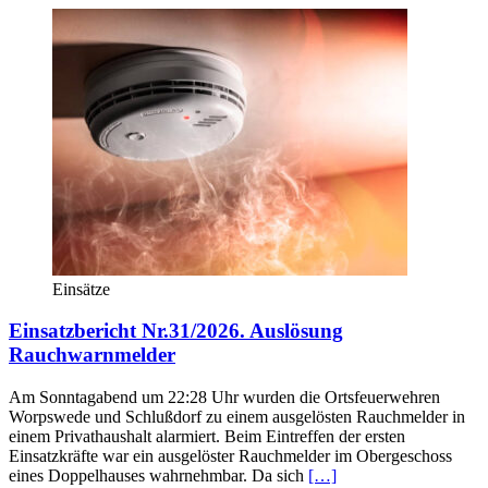
Einsätze
Einsatzbericht Nr.31/2026. Auslösung
Rauchwarnmelder
Am Sonntagabend um 22:28 Uhr wurden die Ortsfeuerwehren
Worpswede und Schlußdorf zu einem ausgelösten Rauchmelder in
einem Privathaushalt alarmiert. Beim Eintreffen der ersten
Einsatzkräfte war ein ausgelöster Rauchmelder im Obergeschoss
eines Doppelhauses wahrnehmbar. Da sich
[…]