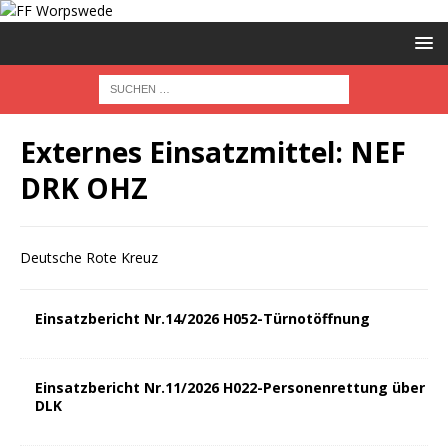
Externes Einsatzmittel:
NEF
DRK OHZ
Deutsche Rote Kreuz
Einsatzbericht Nr.14/2026 H052-Türnotöffnung
Einsatzbericht Nr.11/2026 H022-Personenrettung über
DLK