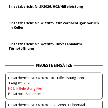
Einsatzbericht Nr.8/2026. H02/Hilfeleistung
Einsatzbericht Nr. 43/2025. C02 Verdächtiger Geruch
im Keller
Einsatzbericht Nr. 42/2025. H052 Fehlalarm
Türnotöffnung
NEUESTE EINSÄTZE
Einsatzbericht Nr.34/2026. H01 Hilfeleistung klein
3 August, 2026
H01, Hilfeleistung Klein
Einsatzort: Bauernreihe
Einsatzbericht Nr.33/2026. F02 Brennt Hühnerstall