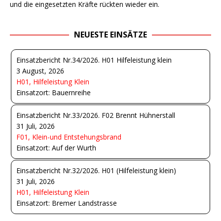
und die eingesetzten Kräfte rückten wieder ein.
NEUESTE EINSÄTZE
Einsatzbericht Nr.34/2026. H01 Hilfeleistung klein
3 August, 2026
H01, Hilfeleistung Klein
Einsatzort: Bauernreihe
Einsatzbericht Nr.33/2026. F02 Brennt Hühnerstall
31 Juli, 2026
F01, Klein-und Entstehungsbrand
Einsatzort: Auf der Wurth
Einsatzbericht Nr.32/2026. H01 (Hilfeleistung klein)
31 Juli, 2026
H01, Hilfeleistung Klein
Einsatzort: Bremer Landstrasse