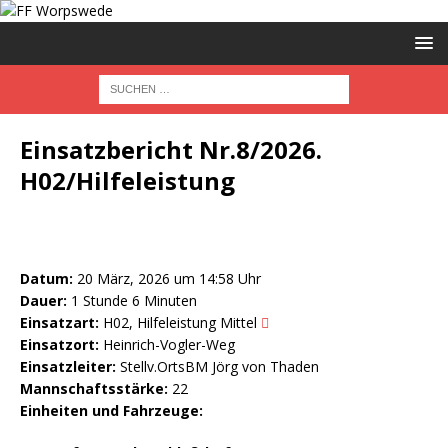
Einsatzbericht Nr.8/2026.
H02/Hilfeleistung
Datum:
20 März, 2026 um 14:58 Uhr
Dauer:
1 Stunde 6 Minuten
Einsatzart:
H02, Hilfeleistung Mittel
Einsatzort:
Heinrich-Vogler-Weg
Einsatzleiter:
Stellv.OrtsBM Jörg von Thaden
Mannschaftsstärke:
22
Einheiten und Fahrzeuge: