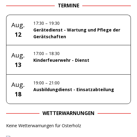
TERMINE
17:30
–
19:30
Aug.
Gerätedienst - Wartung und Pflege der
12
Gerätschaften
17:00
–
18:30
Aug.
Kinderfeuerwehr - Dienst
13
19:00
–
21:00
Aug.
Ausbildungdienst - Einsatzabteilung
18
WETTERWARNUNGEN
Keine Wetterwarnungen für Osterholz