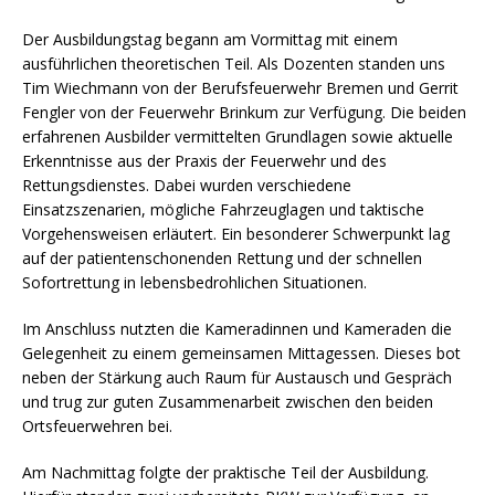
Der Ausbildungstag begann am Vormittag mit einem
ausführlichen theoretischen Teil. Als Dozenten standen uns
Tim Wiechmann von der Berufsfeuerwehr Bremen und Gerrit
Fengler von der Feuerwehr Brinkum zur Verfügung. Die beiden
erfahrenen Ausbilder vermittelten Grundlagen sowie aktuelle
Erkenntnisse aus der Praxis der Feuerwehr und des
Rettungsdienstes. Dabei wurden verschiedene
Einsatzszenarien, mögliche Fahrzeuglagen und taktische
Vorgehensweisen erläutert. Ein besonderer Schwerpunkt lag
auf der patientenschonenden Rettung und der schnellen
Sofortrettung in lebensbedrohlichen Situationen.
Im Anschluss nutzten die Kameradinnen und Kameraden die
Gelegenheit zu einem gemeinsamen Mittagessen. Dieses bot
neben der Stärkung auch Raum für Austausch und Gespräch
und trug zur guten Zusammenarbeit zwischen den beiden
Ortsfeuerwehren bei.
Am Nachmittag folgte der praktische Teil der Ausbildung.