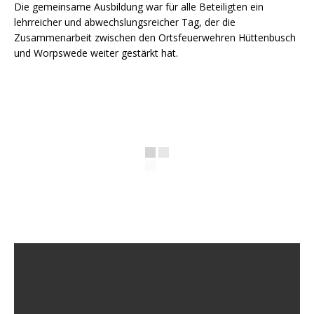
Die gemeinsame Ausbildung war für alle Beteiligten ein
lehrreicher und abwechslungsreicher Tag, der die
Zusammenarbeit zwischen den Ortsfeuerwehren Hüttenbusch
und Worpswede weiter gestärkt hat.