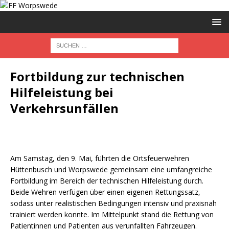
Fortbildung zur technischen
Hilfeleistung bei
Verkehrsunfällen
Am Samstag, den 9. Mai, führten die Ortsfeuerwehren
Hüttenbusch und Worpswede gemeinsam eine umfangreiche
Fortbildung im Bereich der technischen Hilfeleistung durch.
Beide Wehren verfügen über einen eigenen Rettungssatz,
sodass unter realistischen Bedingungen intensiv und praxisnah
trainiert werden konnte. Im Mittelpunkt stand die Rettung von
Patientinnen und Patienten aus verunfallten Fahrzeugen.