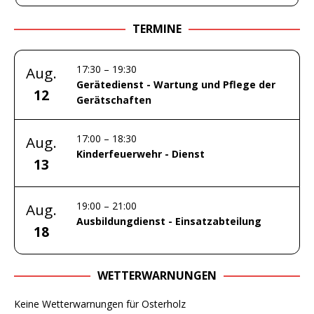
TERMINE
17:30
–
19:30
Aug.
Gerätedienst - Wartung und Pflege der
12
Gerätschaften
17:00
–
18:30
Aug.
Kinderfeuerwehr - Dienst
13
19:00
–
21:00
Aug.
Ausbildungdienst - Einsatzabteilung
18
WETTERWARNUNGEN
Keine Wetterwarnungen für Osterholz