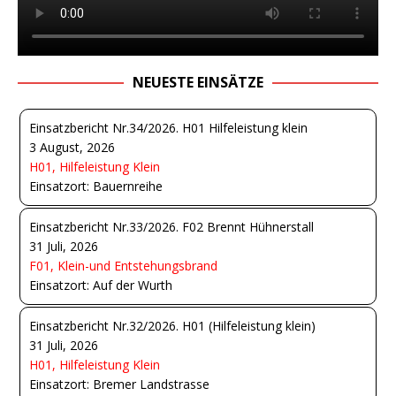
NEUESTE EINSÄTZE
Einsatzbericht Nr.34/2026. H01 Hilfeleistung klein
3 August, 2026
H01, Hilfeleistung Klein
Einsatzort: Bauernreihe
Einsatzbericht Nr.33/2026. F02 Brennt Hühnerstall
31 Juli, 2026
F01, Klein-und Entstehungsbrand
Einsatzort: Auf der Wurth
Einsatzbericht Nr.32/2026. H01 (Hilfeleistung klein)
31 Juli, 2026
H01, Hilfeleistung Klein
Einsatzort: Bremer Landstrasse