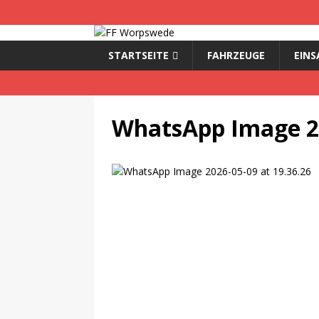
STARTSEITE
FAHRZEUGE
EINS
WhatsApp Image 20