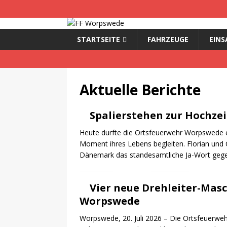
STARTSEITE
FAHRZEUGE
EINS
Aktuelle Berichte
Spalierstehen zur Hochze
Heute durfte die Ortsfeuerwehr Worpswede 
Moment ihres Lebens begleiten. Florian und 
Dänemark das standesamtliche Ja-Wort gege
Vier neue Drehleiter-Masc
Worpswede
Worpswede, 20. Juli 2026 – Die Ortsfeuerwe