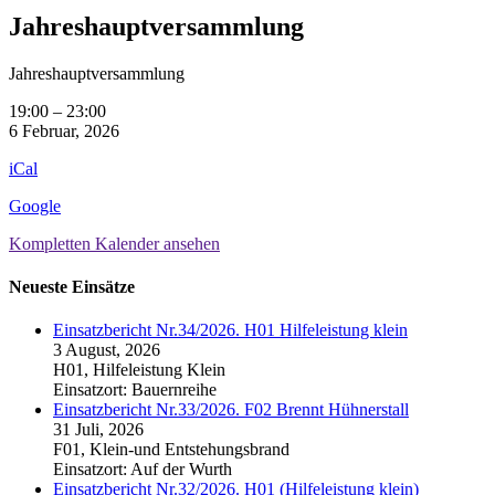
Jahreshauptversammlung
Jahreshauptversammlung
19:00
–
23:00
6 Februar, 2026
iCal
Google
Kompletten Kalender ansehen
Neueste Einsätze
Einsatzbericht Nr.34/2026. H01 Hilfeleistung klein
3 August, 2026
H01, Hilfeleistung Klein
Einsatzort: Bauernreihe
Einsatzbericht Nr.33/2026. F02 Brennt Hühnerstall
31 Juli, 2026
F01, Klein-und Entstehungsbrand
Einsatzort: Auf der Wurth
Einsatzbericht Nr.32/2026. H01 (Hilfeleistung klein)