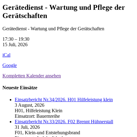
Gerätedienst - Wartung und Pflege der
Gerätschaften
Gerätedienst - Wartung und Pflege der Gerätschaften
17:30
–
19:30
15 Juli, 2026
iCal
Google
Kompletten Kalender ansehen
Neueste Einsätze
Einsatzbericht Nr.34/2026. H01 Hilfeleistung klein
3 August, 2026
H01, Hilfeleistung Klein
Einsatzort: Bauernreihe
Einsatzbericht Nr.33/2026. F02 Brennt Hühnerstall
31 Juli, 2026
F01, Klein-und Entstehungsbrand