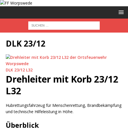
DLK 23/12
DLK 23/12 L32
Drehleiter mit Korb 23/12
L32
Hubrettungsfahrzeug für Menschenrettung, Brandbekämpfung
und technische Hilfeleistung in Höhe.
Überblick