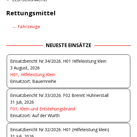
Rettungsmittel
← Fahrzeuge
NEUESTE EINSÄTZE
Einsatzbericht Nr.34/2026. H01 Hilfeleistung klein
3 August, 2026
H01, Hilfeleistung Klein
Einsatzort: Bauernreihe
Einsatzbericht Nr.33/2026. F02 Brennt Hühnerstall
31 Juli, 2026
F01, Klein-und Entstehungsbrand
Einsatzort: Auf der Wurth
Einsatzbericht Nr.32/2026. H01 (Hilfeleistung klein)
31 Juli, 2026