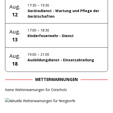
17:30
–
19:30
Aug.
Gerätedienst - Wartung und Pflege der
12
Gerätschaften
17:00
–
18:30
Aug.
Kinderfeuerwehr - Dienst
13
19:00
–
21:00
Aug.
Ausbildungdienst - Einsatzabteilung
18
WETTERWARNUNGEN
Keine Wetterwarnungen für Osterholz