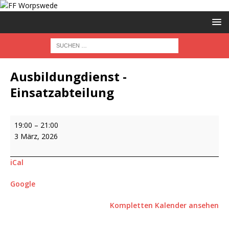
Ausbildungdienst -
Einsatzabteilung
19:00
–
21:00
3 März, 2026
iCal
Google
Kompletten Kalender ansehen