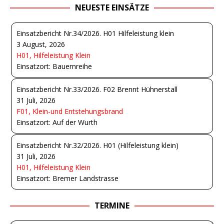
NEUESTE EINSÄTZE
Einsatzbericht Nr.34/2026. H01 Hilfeleistung klein
3 August, 2026
H01, Hilfeleistung Klein
Einsatzort: Bauernreihe
Einsatzbericht Nr.33/2026. F02 Brennt Hühnerstall
31 Juli, 2026
F01, Klein-und Entstehungsbrand
Einsatzort: Auf der Wurth
Einsatzbericht Nr.32/2026. H01 (Hilfeleistung klein)
31 Juli, 2026
H01, Hilfeleistung Klein
Einsatzort: Bremer Landstrasse
TERMINE