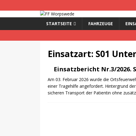
STARTSEITE
FAHRZEUGE
EINS
Einsatzart:
S01 Unte
Einsatzbericht Nr.3/2026. 
Am 03. Februar 2026 wurde die Ortsfeuerwe
einer Tragehilfe angefordert. Hintergrund de
sicheren Transport der Patientin ohne zusätz