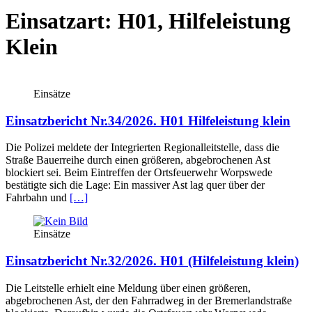
Einsatzart:
H01, Hilfeleistung
Klein
Einsätze
Einsatzbericht Nr.34/2026. H01 Hilfeleistung klein
Die Polizei meldete der Integrierten Regionalleitstelle, dass die
Straße Bauerreihe durch einen größeren, abgebrochenen Ast
blockiert sei. Beim Eintreffen der Ortsfeuerwehr Worpswede
bestätigte sich die Lage: Ein massiver Ast lag quer über der
Fahrbahn und
[…]
Einsätze
Einsatzbericht Nr.32/2026. H01 (Hilfeleistung klein)
Die Leitstelle erhielt eine Meldung über einen größeren,
abgebrochenen Ast, der den Fahrradweg in der Bremerlandstraße